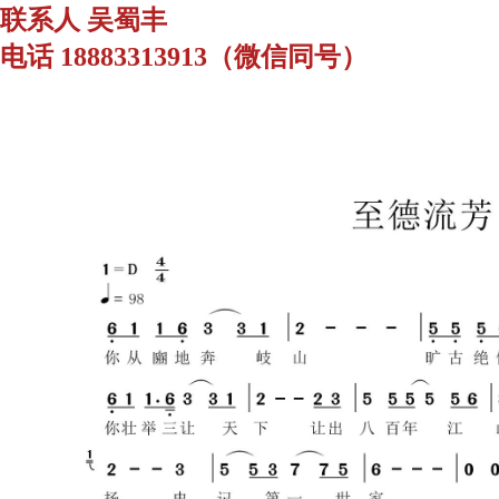
联系人 吴蜀丰
电话 18883313913（微信同号）