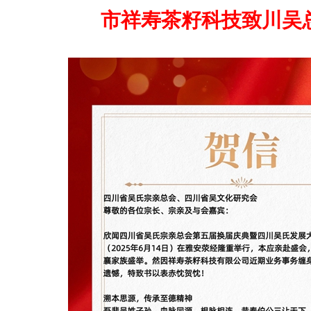
市祥寿茶籽科技致川吴