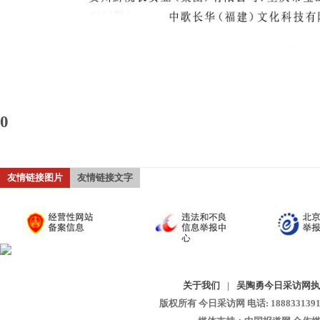
0
友情链接图片
友情链接文字
关于我们
|
吴陶勇今日采访网执
版权所有 今日采访网 电话: 18883313913 