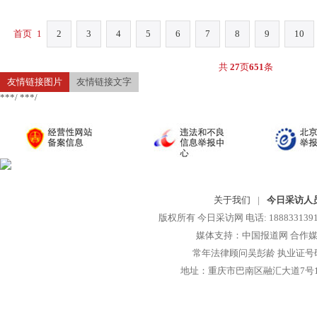
首页
1
2
3
4
5
6
7
8
9
10
共
27
页
651
条
友情链接图片
友情链接文字
***/ ***/
关于我们
|
今日采访人
版权所有 今日采访网 电话: 18883313913 
媒体支持：中国报道网 合作媒
常年法律顾问吴彭龄 执业证号码：1
地址：重庆市巴南区融汇大道7号1-13