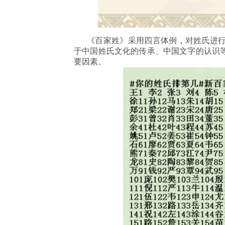
《百家姓》采用四言体例，对姓氏进行
于中国姓氏文化的传承、
中国文字
的认识
要因素。