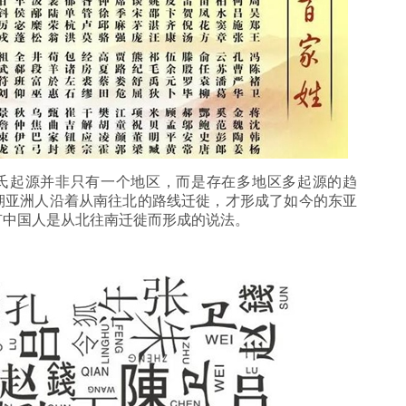
起源并非只有一个地区，而是存在多地区多起源的趋
期亚洲人沿着从南往北的路线迁徙，才形成了如今的东亚
有中国人是从北往南迁徙而形成的说法。