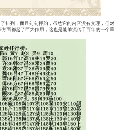
了排列，而且句句
押韵
，虽然它的内容没有文理，但对
等方面都起了巨大作用，这也是能够流传千百年的一个重