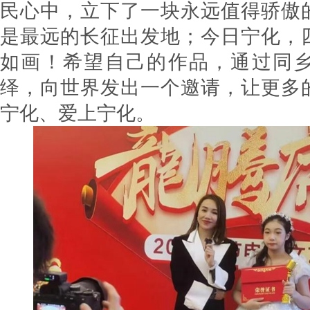
民心中，立下了一块永远值得骄傲
是最远的长征出发地；今日宁化，
如画！希望自己的作品，通过同
绎，向世界发出一个邀请，让更多
宁化、爱上宁化。