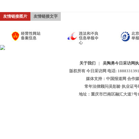
友情链接图片
友情链接文字
关于我们
|
吴陶勇今日采访网执
版权所有 今日采访网 电话: 18883313913 
媒体支持：中国报道网 合作媒
常年法律顾问吴彭龄 执业证号码：1
地址：重庆市巴南区融汇大道7号1-13