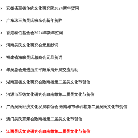
安徽省至德传统文化研究院2024新年贺词
广东珠三角吴氏宗亲会新年贺辞
香港泰伯基金会2024年新年贺词
河南吴氏文化研究会元旦献词
福建省海峡吴氏总商会元旦贺词
华吴总会走进浙江平阳乐清开展交流活动
湖南至德文化研究会致南雄第二届吴文化节贺信
河源市至徳文化研究会致南雄第二届吴文化节贺信
广西吴氏经济文化发展联谊会 致南雄市珠玑巷第二届吴氏文化节贺信
澳门吴氏宗亲会致南雄第二届吴文化节贺信
江西吴氏文史研究会致南雄第二届吴文化节贺信