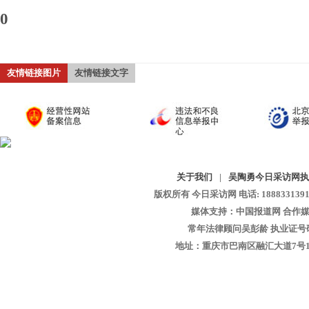
0
友情链接图片
友情链接文字
关于我们
|
吴陶勇今日采访网执
版权所有 今日采访网 电话: 18883313913 
媒体支持：中国报道网 合作媒
常年法律顾问吴彭龄 执业证号码：1
地址：重庆市巴南区融汇大道7号1-13