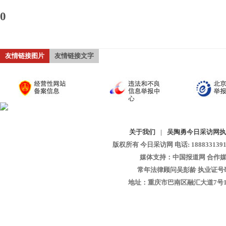
0
友情链接图片
友情链接文字
关于我们
|
吴陶勇今日采访网执
版权所有 今日采访网 电话: 18883313913 
媒体支持：中国报道网 合作媒
常年法律顾问吴彭龄 执业证号码：1
地址：重庆市巴南区融汇大道7号1-13