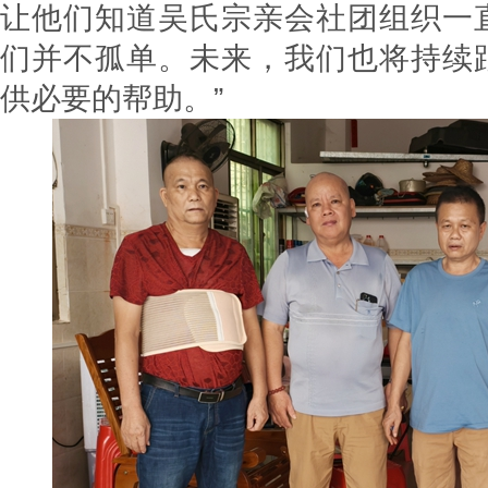
让他们知道吴氏宗亲会社团组织一
们并不孤单。未来，我们也将持续
供必要的帮助。”