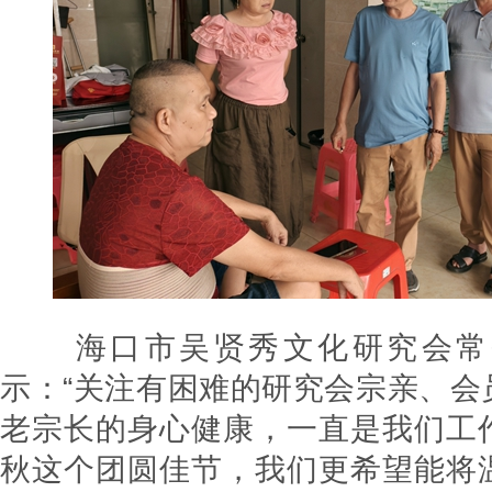
海口市吴贤秀文化研究会常
示：“关注有困难的研究会宗亲、会
老宗长的身心健康，一直是我们工
秋这个团圆佳节，我们更希望能将