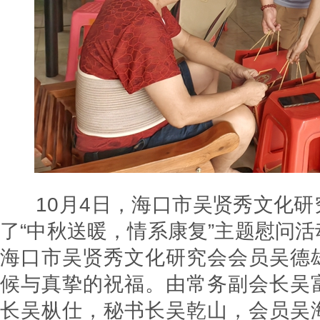
10月4日，海口市吴贤秀文化研
了“中秋送暖，情系康复”主题慰问
海口市吴贤秀文化研究会会员吴德
候与真挚的祝福。由常务副会长吴
长吴枞仕，秘书长吴乾山，会员吴