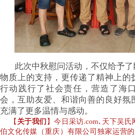
此次中秋慰问活动，不仅给予了
物质上的支持，更传递了精神上的
行动践行了社会责任，营造了海
会，互助友爱、和谐向善的良好氛
充满了更多温情与感动。
【
关于我们
】今日采访.com､天下吴
伯文化传媒（重庆）有限公司独家运营的