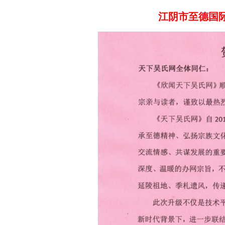
江阴市至德国