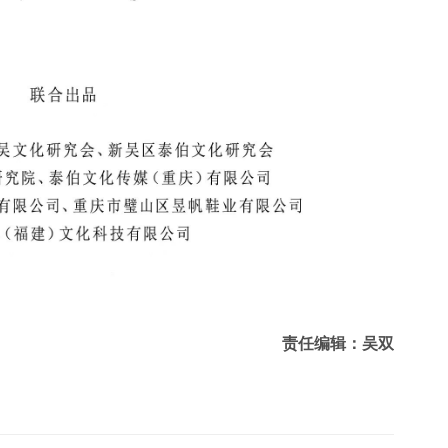
责任编辑：吴双