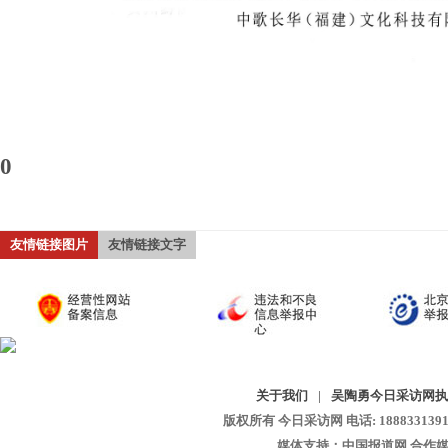
0
友情链接图片
友情链接文字
关于我们
|
吴陶勇今日采访网执
版权所有 今日采访网 电话: 18883313913 
媒体支持：中国报道网 合作媒