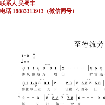
联系人 吴蜀丰
电话 18883313913（微信同号）