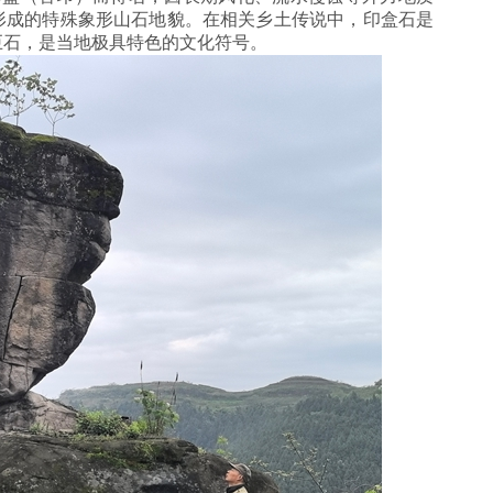
形成的特殊象形山石地貌。在相关乡土传说中，印盒石是
巨石，是当地极具特色的文化符号。