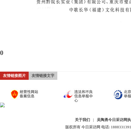
0
友情链接图片
友情链接文字
关于我们
|
吴陶勇今日采访网执
版权所有 今日采访网 电话: 18883313913 