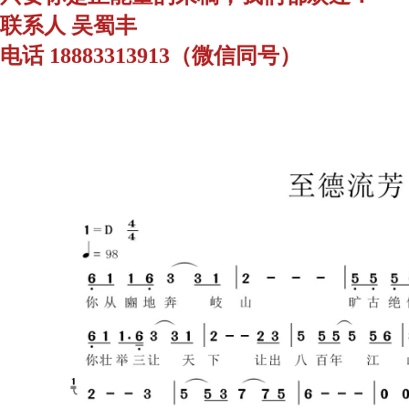
联系人 吴蜀丰
电话 18883313913（微信同号）