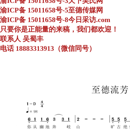
渝ICP备 15011658号-3天下吴氏网
渝ICP备 15011658号-5至德传媒网
渝ICP备 15011658号-8今日采访.com
只要你是正能量的来稿，我们都欢迎！
联系人 吴蜀丰
电话 18883313913（微信同号）