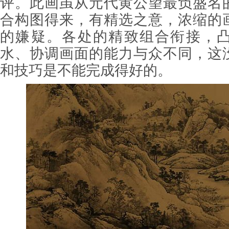
评。此画虽从元代黄公望最负盛名
合构图得来，有精选之意，浓缩的
的嫌疑。各处的精致组合衔接，
水、协调画面的能力与众不同，这
和技巧是不能完成得好的。