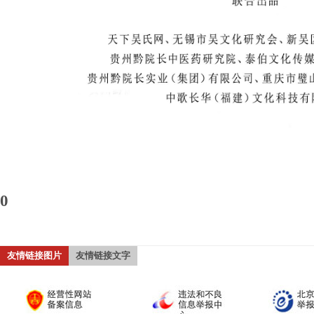
0
友情链接图片
友情链接文字