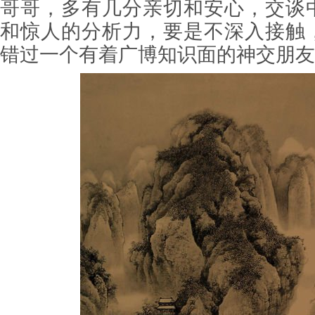
哥哥，多有几分亲切和安心，交谈
和惊人的分析力，要是不深入接触
错过一个有着广博知识面的神交朋友