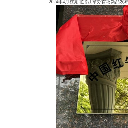
2024年4月在湖北潜江举办首场新品发布