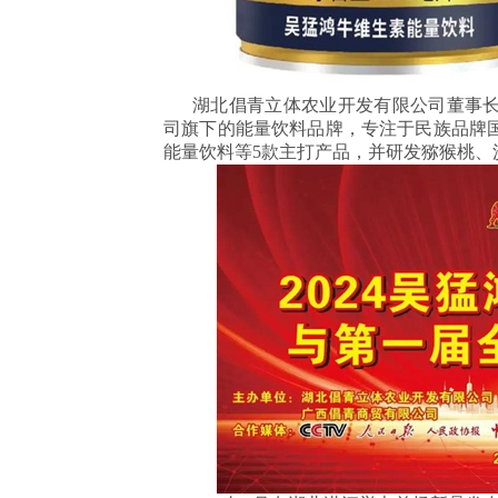
湖北倡青立体农业开发有限公司董事长
司旗下的能量饮料品牌，专注于民族品牌国
能量饮料等5款主打产品，并研发猕猴桃、