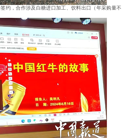
团签约，合作涉及白糖进口加工、饮料出口（年采购量不