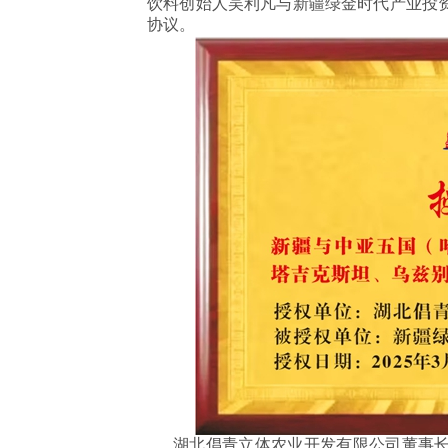
饮料创始人吴利凡与新疆绿金时代产业投
协议。
湖北倡青立体农业开发有限公司董事长