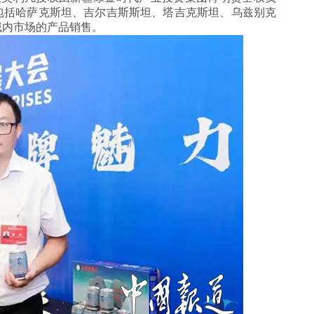
包括哈萨克斯坦、吉尔吉斯斯坦、塔吉克斯坦、乌兹别克
域内市场的产品销售。