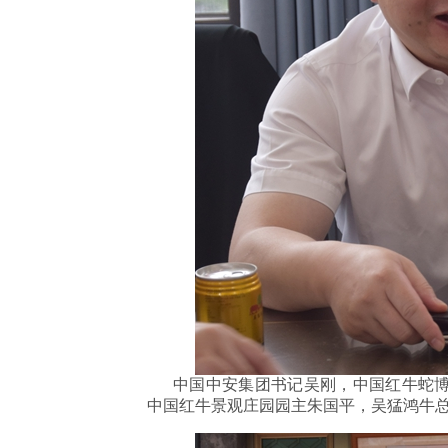
中国中安集团书记吴刚，中国红牛蛇博
中国红牛景观庄园园主朱国平，吴猛鸿牛