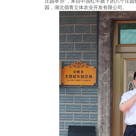
庄园举办“，来自中国红牛旗下的八个庄园
园，湖北倡青立体农业开发有限公司。