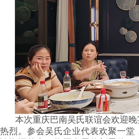
本次重庆巴南吴氏联谊会欢迎晚
热烈。参会吴氏企业代表欢聚一堂