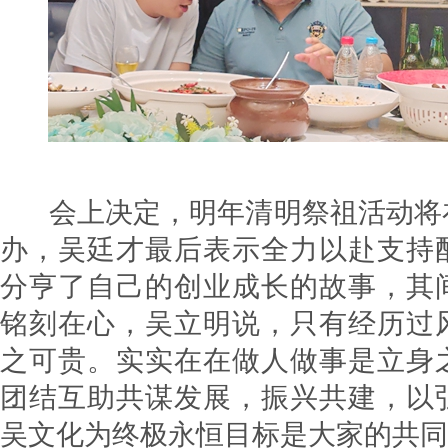
会上决定，明年清明祭祖活动将
办，吴廷才最后表示全力以赴支持
分亨了自己的创业成长的故事，其
铭刻在心，吴立明说，只有经历过
之可贵。实实在在做人做事是立身
团结互助共谋发展，振兴共建，以
吴文化为终极永恒目标是大家的共同