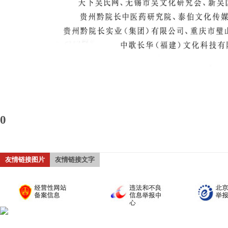
0
友情链接图片
友情链接文字