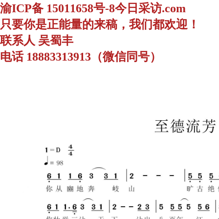
渝ICP备 15011658号-8今日采访.com
只要你是正能量的来稿，我们都欢迎！
联系人 吴蜀丰
电话 18883313913（微信同号）