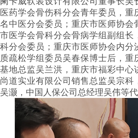
阑卡威软装设计有限公司董事长吴
医药学会骨伤科分会青年委员，重
名中医分会委员；重庆市医师协会
市医学会骨科分会骨病学组副组长
科分会委员；重庆市医师协会内分
质疏松学组委员吴春保博士后，重
基地总监吴兰洪，重庆市福彩中心
尚道实业有限公司销售总监吴宗科
吴灏，中国人保公司总经理吴伟等代