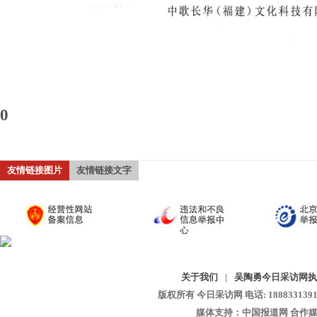
0
友情链接图片
友情链接文字
关于我们
|
吴陶勇今日采访网执
版权所有 今日采访网 电话: 18883313913 
媒体支持：中国报道网 合作媒