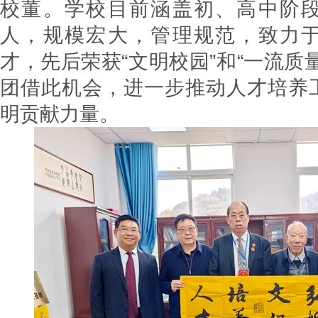
校董。学校目前涵盖初、高中阶
人，规模宏大，管理规范，致力
才，先后荣获“文明校园”和“一流质
团借此机会，进一步推动人才培养
明贡献力量。