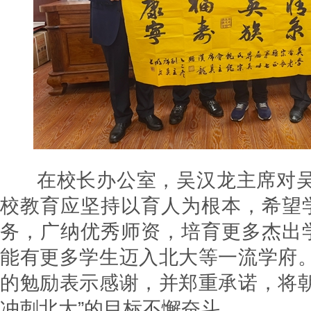
在校长办公室，吴汉龙主席对吴
校教育应坚持以育人为根本，希望
务，广纳优秀师资，培育更多杰出
能有更多学生迈入北大等一流学府。
的勉励表示感谢，并郑重承诺，将朝
冲刺北大”的目标不懈奋斗。