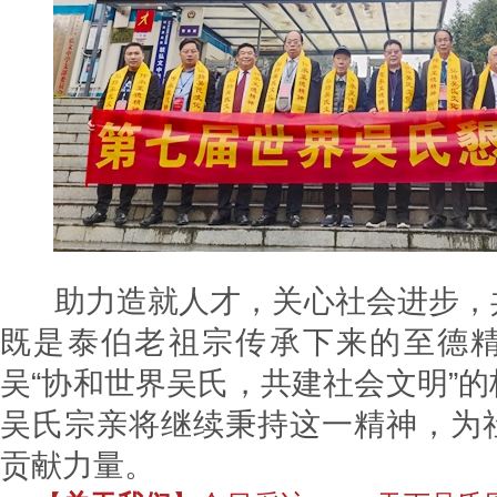
助力造就人才，关心社会进步，
既是泰伯老祖宗传承下来的至德
吴“协和世界吴氏，共建社会文明”
吴氏宗亲将继续秉持这一精神，为
贡献力量。