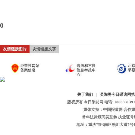
0
友情链接图片
友情链接文字
关于我们
|
吴陶勇今日采访网执
版权所有 今日采访网 电话: 18883313913 
媒体支持：中国报道网 合作媒
常年法律顾问吴彭龄 执业证号码：1
地址：重庆市巴南区融汇大道7号1-13