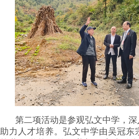
第二项活动是参观弘文中学，深
助力人才培养。弘文中学由吴冠东