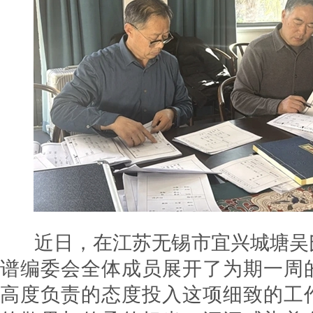
近日，在江苏无锡市宜兴城塘吴
谱编委会全体成员展开了为期一周
高度负责的态度投入这项细致的工