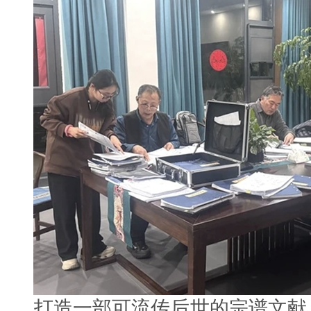
打造一部可流传后世的宗谱文献