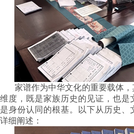
家谱作为中华文化的重要载体，
维度，既是家族历史的见证，也是
是身份认同的根基。以下从历史、
详细阐述：