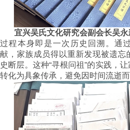
宜兴吴氏文化研究会副会长吴永
过程本身即是一次历史回溯。通
献，家族成员得以重新发现被遗忘
史断层。这种“寻根问祖”的实践，
转化为具象传承，避免因时间流逝而