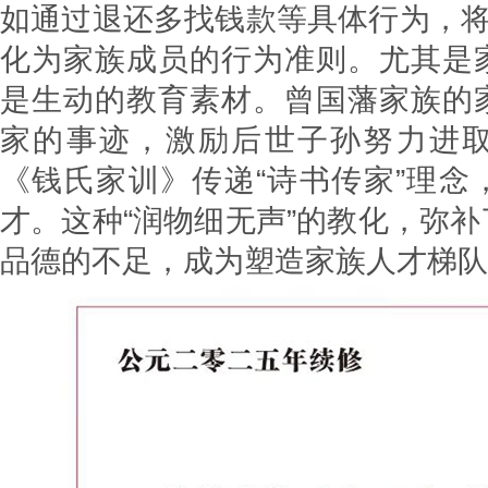
如通过退还多找钱款等具体行为，将
化为家族成员的行为准则。尤其是
是生动的教育素材。曾国藩家族的
家的事迹，激励后世子孙努力进
《钱氏家训》传递“诗书传家”理念
才。这种“润物细无声”的教化，弥
品德的不足，成为塑造家族人才梯队