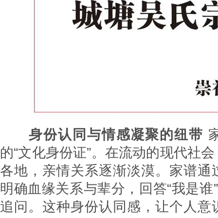
身份认同与情感凝聚的纽带
的“文化身份证”。在流动的现代社
各地，亲情关系逐渐淡漠。家谱通
明确血缘关系与辈分，回答“我是谁”
追问。这种身份认同感，让个人意