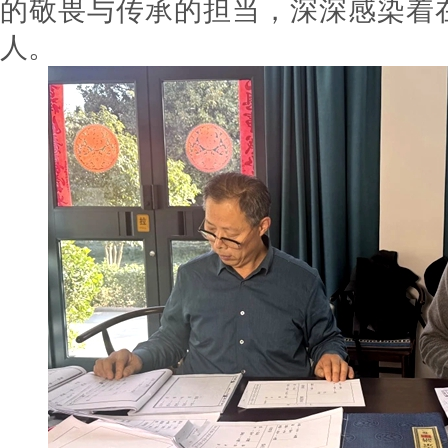
的敬畏与传承的担当，深深感染着
人。