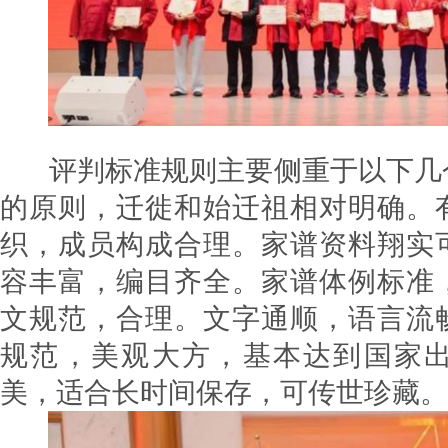
评判标准规则主要侧重于以下几
的原则，迁徙和始迁祖相对明确。
织，成员构成合理。家谱资料翔实
容丰富，编目齐全。家谱体例标准
文规范，合理。文字通顺，语言流
规范，美观大方，基本达到国家
美，适合长时间保存，可传世珍藏。