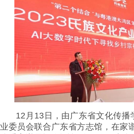
12月13日，由广东省文化传播
业委员会联合广东省方志馆，在家谱