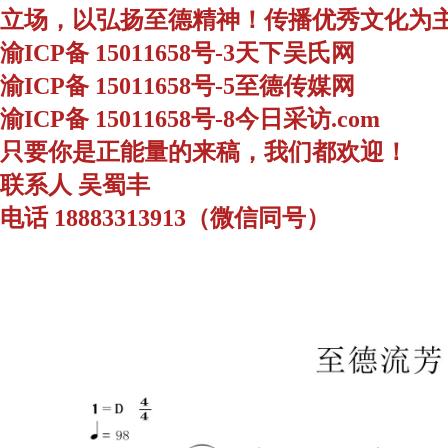
立场，以弘扬至德精神！传播优秀文化为
渝ICP备 15011658号-3天下吴氏网
渝ICP备 15011658号-5至德传媒网
渝ICP备 15011658号-8今日采访.com
只要你是正能量的来稿，我们都欢迎！
联系人 吴蜀丰
电话 18883313913（微信同号）