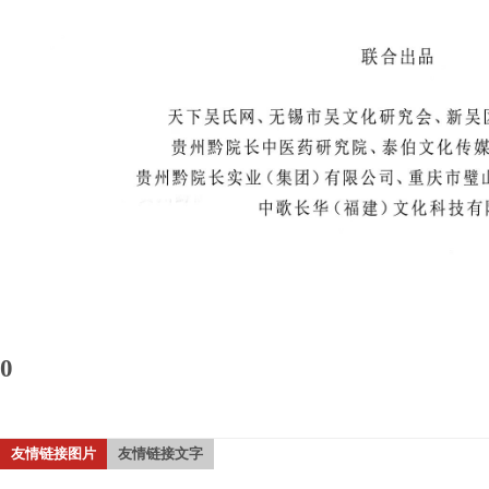
0
友情链接图片
友情链接文字