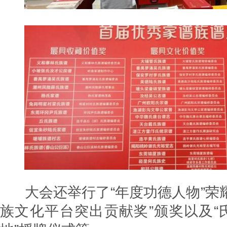
大会还举行了“年度功德人物”荣耀
族文化平台突出贡献奖”颁奖以及“