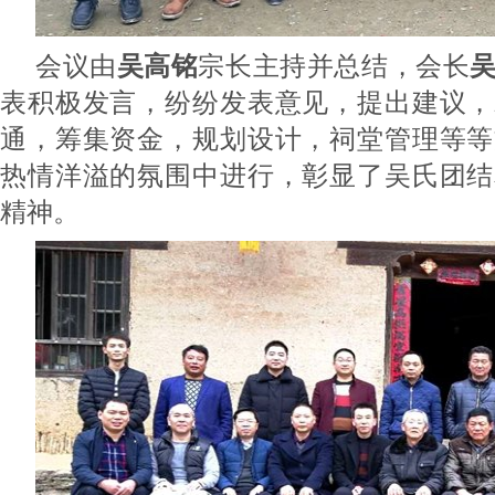
会议由
吴高铭
宗长主持并总结，会长
表积极发言，纷纷发表意见，提出建议，
通，筹集资金，规划设计，祠堂管理等等
热情洋溢的氛围中进行，彰显了吴氏团结
精神。