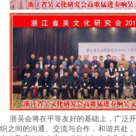
浙吴会将在平等友好的基础上，广泛
织之间的沟通、交流与合作，和谐共处，