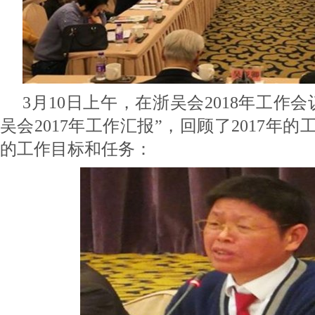
3月10日上午，在浙吴会2018年工作
吴会2017年工作汇报”，回顾了2017年的
的工作目标和任务：