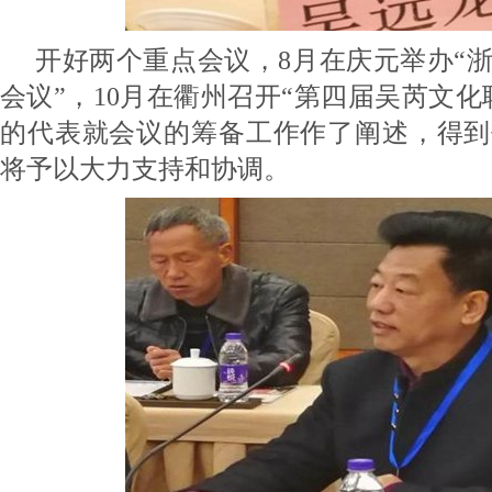
开好两个重点会议，8月在庆元举办“
会议”，10月在衢州召开“第四届吴芮文
的代表就会议的筹备工作作了阐述，得到
将予以大力支持和协调。