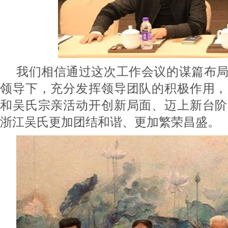
我们相信通过这次工作会议的谋篇布
领导下，充分发挥领导团队的积极作用，
和吴氏宗亲活动开创新局面、迈上新台阶
浙江吴氏更加团结和谐、更加繁荣昌盛。