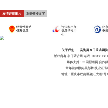
友情链接图片
友情链接文字
关于我们
|
吴陶勇今日采访网执
版权所有 今日采访网 电话: 18883313913 
媒体支持：中国报道网 合作媒
常年法律顾问吴彭龄 执业证号码：1
地址：重庆市巴南区融汇大道7号1-13