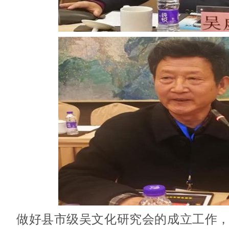
做好县市级吴文化研究会的成立工作