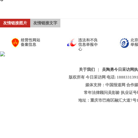
友情链接图片
友情链接文字
关于我们
|
吴陶勇今日采访网执
版权所有 今日采访网 电话: 18883313913 
媒体支持：中国报道网 合作媒
常年法律顾问吴彭龄 执业证号码：1
地址：重庆市巴南区融汇大道7号1-13