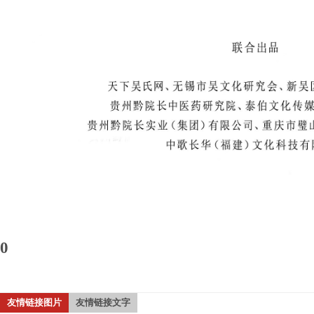
0
友情链接图片
友情链接文字